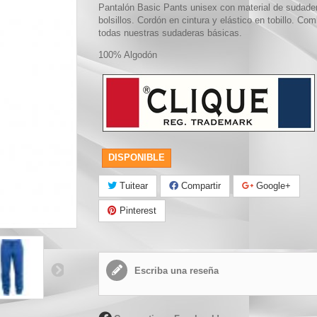
Pantalón Basic Pants unisex con material de sudade
bolsillos. Cordón en cintura y elástico en tobillo. Co
todas nuestras sudaderas básicas.
100% Algodón
DISPONIBLE
Tuitear
Compartir
Google+
Pinterest
Escriba una reseña