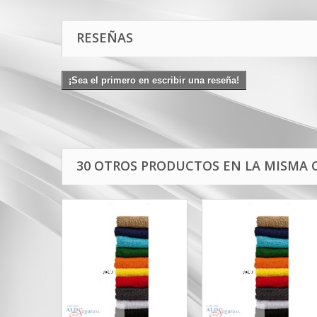
RESEÑAS
¡Sea el primero en escribir una reseña!
30 OTROS PRODUCTOS EN LA MISMA 