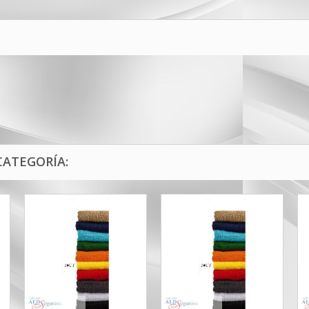
CATEGORÍA: