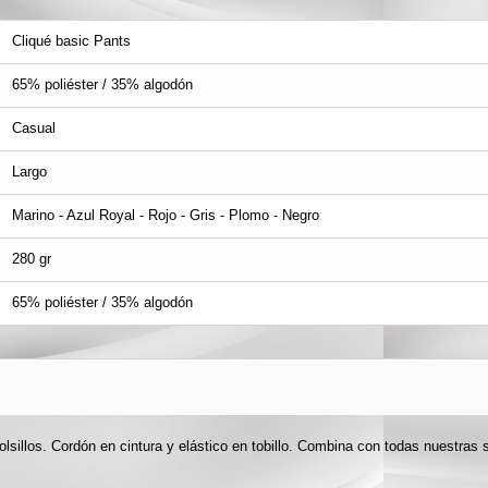
Cliqué basic Pants
65% poliéster / 35% algodón
Casual
Largo
Marino - Azul Royal - Rojo - Gris - Plomo - Negro
280 gr
65% poliéster / 35% algodón
lsillos. Cordón en cintura y elástico en tobillo. Combina con todas nuestras