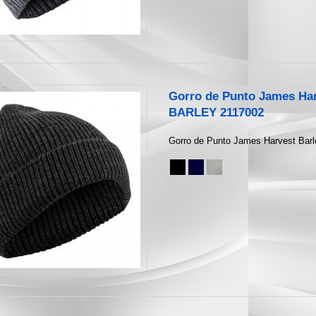
Gorro de Punto James Ha
BARLEY 2117002
Gorro de Punto James Harvest Barl