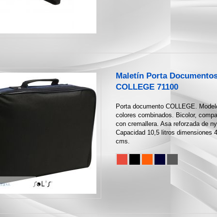
Maletín Porta Documento
COLLEGE 71100
Porta documento COLLEGE. Modelo
colores combinados. Bicolor, compa
con cremallera. Asa reforzada de ny
Capacidad 10,5 litros dimensiones
cms.