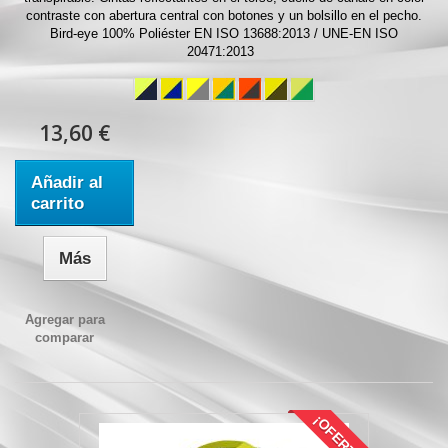
contraste con abertura central con botones y un bolsillo en el pecho.
Bird-eye 100% Poliéster EN ISO 13688:2013 / UNE-EN ISO
20471:2013
13,60 €
Añadir al
carrito
Más
Agregar para
comparar
¡OFERTA!