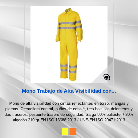
Mono Trabajo de Alta Visibilidad con...
Mono de alta visibilidad con cintas reflectantes en torso, mangas y
piernas. Cremallera central, puños de canalé, tres bolsillos delanteros y
dos traseros, pespunte trasero de seguridad. Sarga 80% poliéster / 20%
algodón 210 gr EN ISO 13688:2013 / UNE-EN ISO 20471:2013