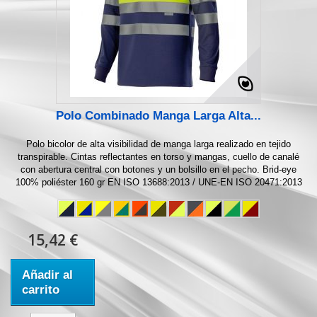
Polo Combinado Manga Larga Alta...
Polo bicolor de alta visibilidad de manga larga realizado en tejido
transpirable. Cintas reflectantes en torso y mangas, cuello de canalé
con abertura central con botones y un bolsillo en el pecho. Brid-eye
100% poliéster 160 gr EN ISO 13688:2013 / UNE-EN ISO 20471:2013
15,42 €
Añadir al
carrito