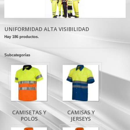
UNIFORMIDAD ALTA VISIBILIDAD
Hay 186 productos.
Subcategorías
CAMISETAS Y
CAMISAS Y
POLOS
JERSEYS