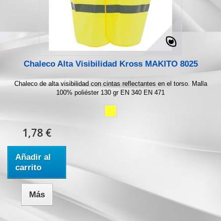
Chaleco Alta Visibilidad Kross MAKITO 8025
Chaleco de alta visibilidad con cintas reflectantes en el torso. Malla
100% poliéster 130 gr EN 340 EN 471
1,78 €
Añadir al
carrito
Más