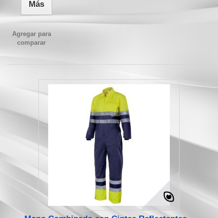
Más
Agregar para
comparar