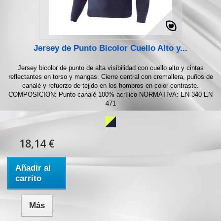
Jersey de Punto Bicolor Cuello Alto y...
Jersey bicolor de punto de alta visibilidad con cuello alto y cintas
reflectantes en torso y mangas. Cierre central con cremallera, puños de
canalé y refuerzo de tejido en los hombros en color contraste.
COMPOSICION: Punto canalé 100% acrílico NORMATIVA: EN 340 EN
471
18,14 €
Añadir al
carrito
Más