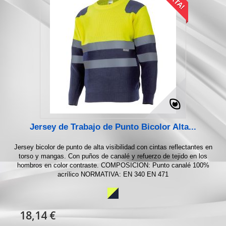
Jersey de Trabajo de Punto Bicolor Alta...
Jersey bicolor de punto de alta visibilidad con cintas reflectantes en
torso y mangas. Con puños de canalé y refuerzo de tejido en los
hombros en color contraste. COMPOSICION: Punto canalé 100%
acrílico NORMATIVA: EN 340 EN 471
18,14 €