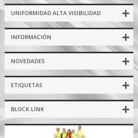
UNIFORMIDAD ALTA VISIBILIDAD
INFORMACIÓN
NOVEDADES
ETIQUETAS
BLOCK LINK