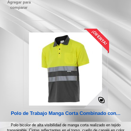
Agregar para
comparar
¡OFERTA!
Polo de Trabajo Manga Corta Combinado con...
Polo bicolor de alta visibilidad de manga corta realizado en tejido
transpirable. Cintas reflectantes en el torso, cuello de canalé en color