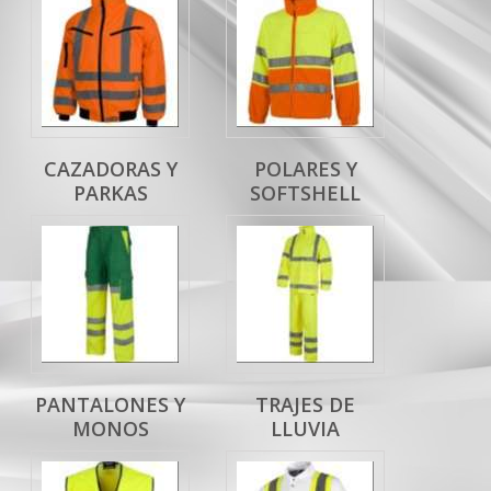
CAZADORAS Y
POLARES Y
PARKAS
SOFTSHELL
PANTALONES Y
TRAJES DE
MONOS
LLUVIA