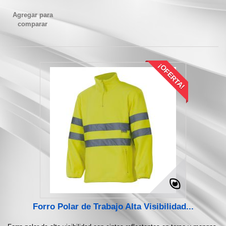
Agregar para
comparar
¡OFERTA!
Forro Polar de Trabajo Alta Visibilidad...