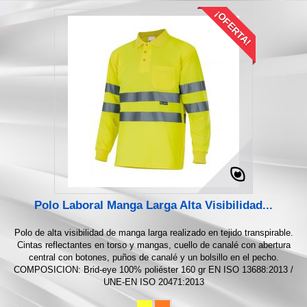
¡OFERTA!
Polo Laboral Manga Larga Alta Visibilidad...
Polo de alta visibilidad de manga larga realizado en tejido transpirable.
Cintas reflectantes en torso y mangas, cuello de canalé con abertura
central con botones, puños de canalé y un bolsillo en el pecho.
COMPOSICION: Brid-eye 100% poliéster 160 gr EN ISO 13688:2013 /
UNE-EN ISO 20471:2013