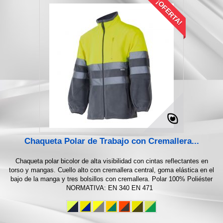
¡OFERTA!
Chaqueta Polar de Trabajo con Cremallera...
Chaqueta polar bicolor de alta visibilidad con cintas reflectantes en
torso y mangas. Cuello alto con cremallera central, goma elástica en el
bajo de la manga y tres bolsillos con cremallera. Polar 100% Poliéster
NORMATIVA: EN 340 EN 471