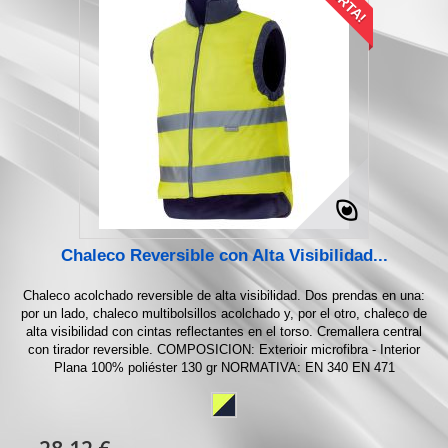
Chaleco Reversible con Alta Visibilidad...
Chaleco acolchado reversible de alta visibilidad. Dos prendas en una:
por un lado, chaleco multibolsillos acolchado y, por el otro, chaleco de
alta visibilidad con cintas reflectantes en el torso. Cremallera central
con tirador reversible. COMPOSICION: Exterioir microfibra - Interior
Plana 100% poliéster 130 gr NORMATIVA: EN 340 EN 471