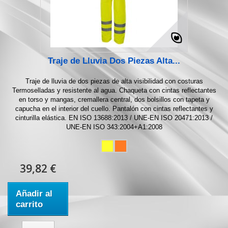
Traje de Lluvia Dos Piezas Alta...
Traje de lluvia de dos piezas de alta visibilidad con costuras
Termoselladas y resistente al agua. Chaqueta con cintas reflectantes
en torso y mangas, cremallera central, dos bolsillos con tapeta y
capucha en el interior del cuello. Pantalón con cintas reflectantes y
cinturilla elástica. EN ISO 13688:2013 / UNE-EN ISO 20471:2013 /
UNE-EN ISO 343:2004+A1:2008
39,82 €
Añadir al
carrito