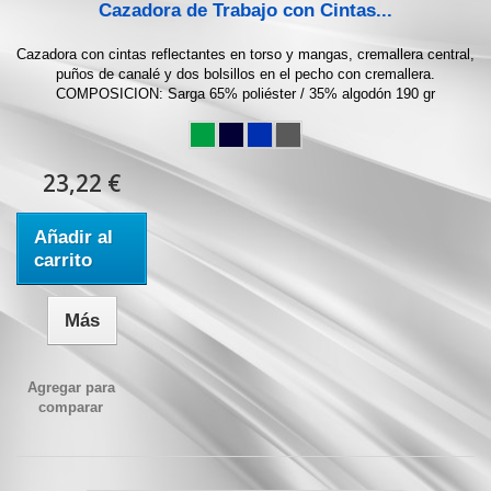
Cazadora de Trabajo con Cintas...
Cazadora con cintas reflectantes en torso y mangas, cremallera central,
puños de canalé y dos bolsillos en el pecho con cremallera.
COMPOSICION: Sarga 65% poliéster / 35% algodón 190 gr
23,22 €
Añadir al
carrito
Más
Agregar para
comparar