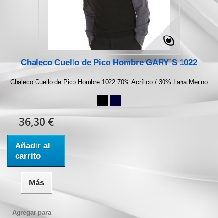
Chaleco Cuello de Pico Hombre GARY´S 1022
Chaleco Cuello de Pico Hombre 1022 70% Acrílico / 30% Lana Merino
36,30 €
Añadir al
carrito
Más
Agregar para