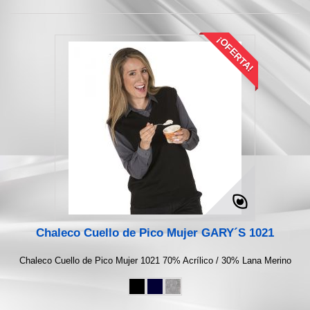
¡OFERTA!
Chaleco Cuello de Pico Mujer GARY´S 1021
Chaleco Cuello de Pico Mujer 1021 70% Acrílico / 30% Lana Merino