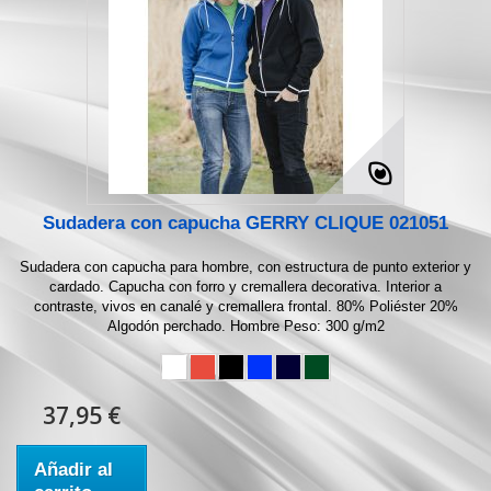
Sudadera con capucha GERRY CLIQUE 021051
Sudadera con capucha para hombre, con estructura de punto exterior y
cardado. Capucha con forro y cremallera decorativa. Interior a
contraste, vivos en canalé y cremallera frontal. 80% Poliéster 20%
Algodón perchado. Hombre Peso: 300 g/m2
37,95 €
Añadir al