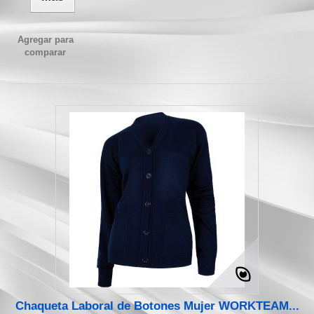
Agregar para
comparar
Chaqueta Laboral de Botones Mujer WORKTEAM...