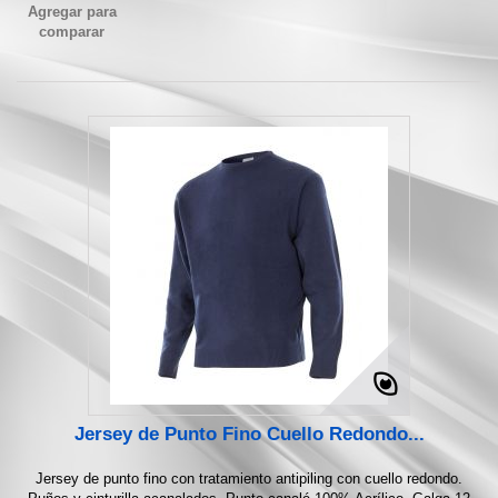
Agregar para
comparar
Jersey de Punto Fino Cuello Redondo...
Jersey de punto fino con tratamiento antipiling con cuello redondo.