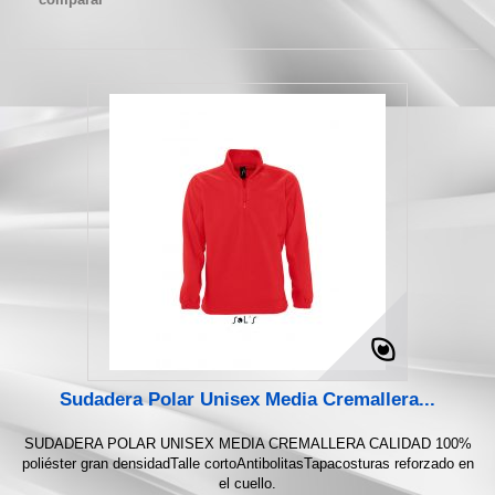
Sudadera Polar Unisex Media Cremallera...
SUDADERA POLAR UNISEX MEDIA CREMALLERA CALIDAD 100%
poliéster gran densidadTalle cortoAntibolitasTapacosturas reforzado en
el cuello.