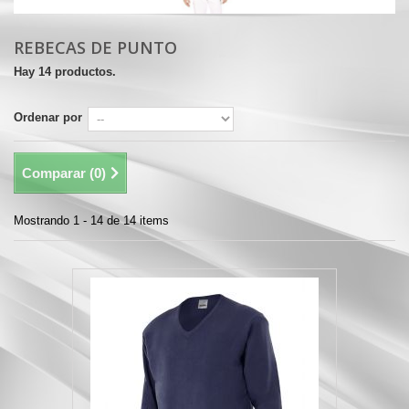
REBECAS DE PUNTO
Hay 14 productos.
Ordenar por
Comparar (
0
)
Mostrando 1 - 14 de 14 items