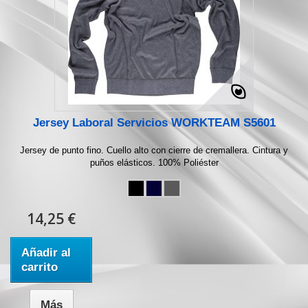
Jersey Laboral Servicios WORKTEAM S5601
Jersey de punto fino. Cuello alto con cierre de cremallera. Cintura y
puños elásticos. 100% Poliéster
14,25 €
Añadir al
carrito
Más