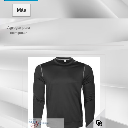
Más
Agregar para
comparar