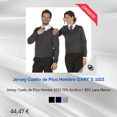
¡OFERTA!
Jersey Cuello de Pico Hombre GARY´S 1023
Jersey Cuello de Pico Hombre 1023 70% Acrílico / 30% Lana Merino
44,47 €