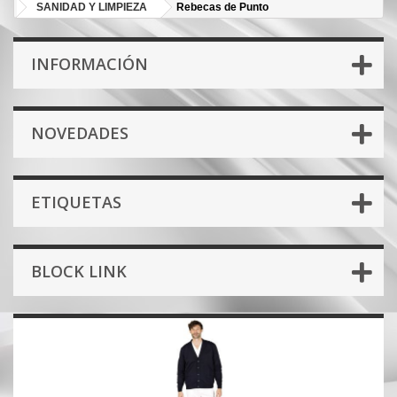
SANIDAD Y LIMPIEZA
Rebecas de Punto
INFORMACIÓN
NOVEDADES
ETIQUETAS
BLOCK LINK