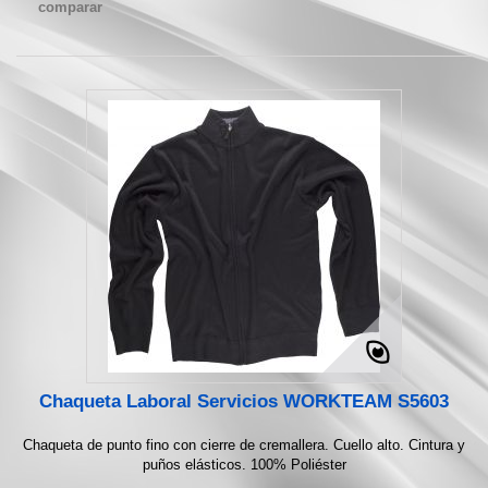
comparar
Chaqueta Laboral Servicios WORKTEAM S5603
Chaqueta de punto fino con cierre de cremallera. Cuello alto. Cintura y
puños elásticos. 100% Poliéster