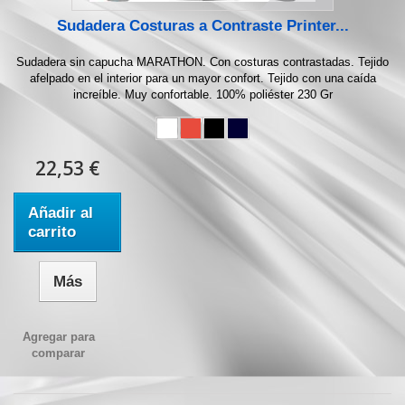
Sudadera Costuras a Contraste Printer...
Sudadera sin capucha MARATHON. Con costuras contrastadas. Tejido
afelpado en el interior para un mayor confort. Tejido con una caída
increíble. Muy confortable. 100% poliéster 230 Gr
22,53 €
Añadir al
carrito
Más
Agregar para
comparar