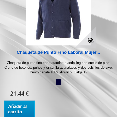
Chaqueta de Punto Fino Laboral Mujer...
Chaqueta de punto fino con tratamiento antipiling con cuello de pico.
Cierre de botones, puños y cinturilla acanalados y dos bolsillos de vivo.
Punto canalé 100% Acrílico. Galga 12
21,44 €
Añadir al
carrito