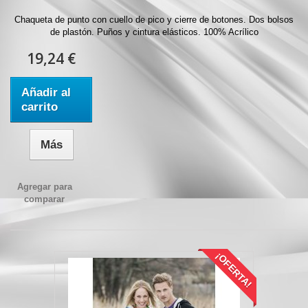
Chaqueta de punto con cuello de pico y cierre de botones. Dos bolsos
de plastón. Puños y cintura elásticos. 100% Acrílico
19,24 €
Añadir al
carrito
Más
Agregar para
comparar
¡OFERTA!