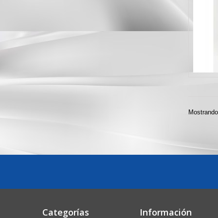
Mostrando 
Categorías
Información