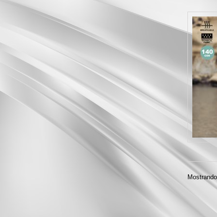
Mostrando 