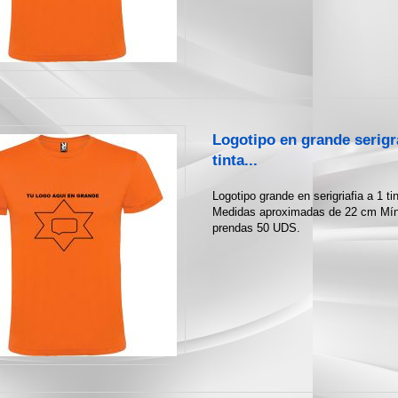
Logotipo en grande serigra
tinta...
Logotipo grande en serigriafia a 1 tin
Medidas aproximadas de 22 cm Mí
prendas 50 UDS.