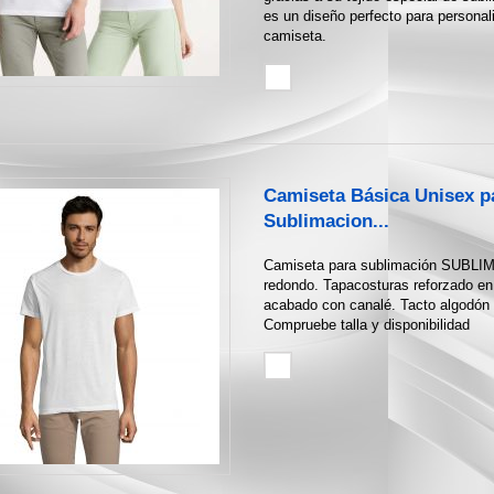
es un diseño perfecto para personali
camiseta.
Camiseta Básica Unisex p
Sublimacion...
Camiseta para sublimación SUBLIM
redondo. Tapacosturas reforzado en 
acabado con canalé. Tacto algodón
Compruebe talla y disponibilidad