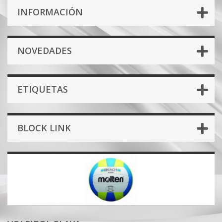
INFORMACIÓN
NOVEDADES
ETIQUETAS
BLOCK LINK