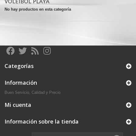
VOLEIBOL PLAYA
No hay productos en esta categoría
Categorías
Información
Buen Servicio, Calidad y Precio
Mi cuenta
Información sobre la tienda