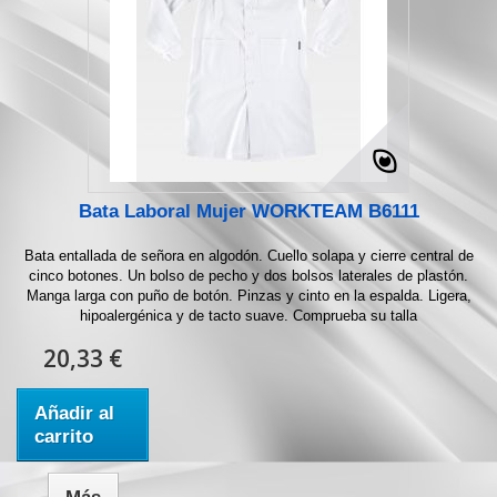
Bata Laboral Mujer WORKTEAM B6111
Bata entallada de señora en algodón. Cuello solapa y cierre central de
cinco botones. Un bolso de pecho y dos bolsos laterales de plastón.
Manga larga con puño de botón. Pinzas y cinto en la espalda. Ligera,
hipoalergénica y de tacto suave. Comprueba su talla
20,33 €
Añadir al
carrito