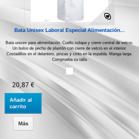
Bata Unisex Laboral Especial Alimentación...
Bata unisex para alimentación. Cuello solapa y cierre central de velcro.
Un bolso de pecho de plastón con cierre de velcro en el interior.
Costadillos en el delantero, pinzas y cinto en la espalda. Manga larga.
Comprueba su talla
20,87 €
Añadir al
carrito
Más