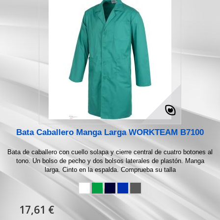
Bata Caballero Manga Larga WORKTEAM B7100
Bata de caballero con cuello solapa y cierre central de cuatro botones al
tono. Un bolso de pecho y dos bolsos laterales de plastón. Manga
larga. Cinto en la espalda. Comprueba su talla
17,61 €