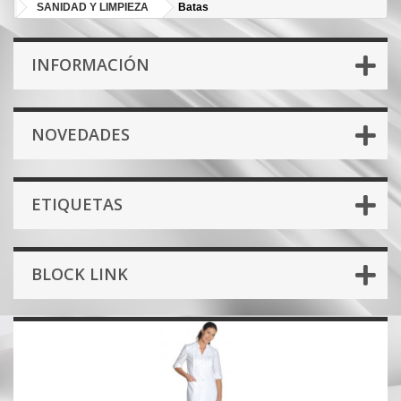
SANIDAD Y LIMPIEZA
Batas
INFORMACIÓN
NOVEDADES
ETIQUETAS
BLOCK LINK