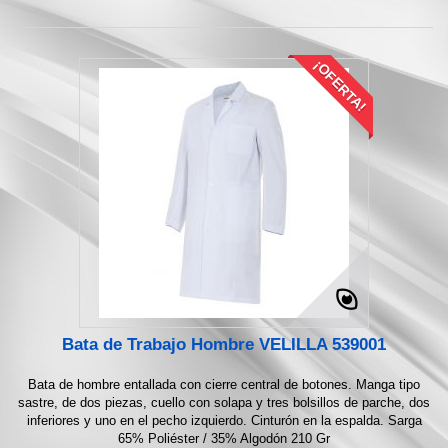
¡OFERTA!
Bata de Trabajo Hombre VELILLA 539001
Bata de hombre entallada con cierre central de botones. Manga tipo
sastre, de dos piezas, cuello con solapa y tres bolsillos de parche, dos
inferiores y uno en el pecho izquierdo. Cinturón en la espalda. Sarga
65% Poliéster / 35% Algodón 210 Gr