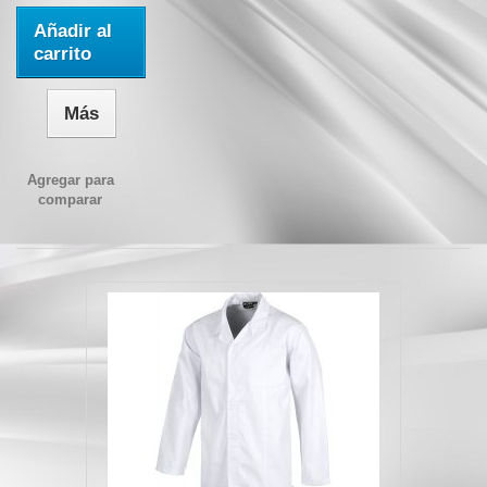
Añadir al
carrito
Más
Agregar para
comparar