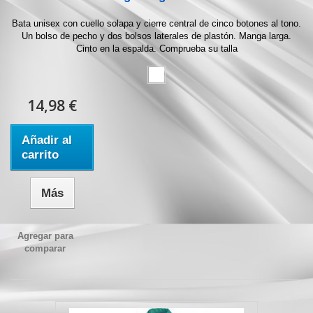
Bata unisex con cuello solapa y cierre central de cinco botones al tono.
Un bolso de pecho y dos bolsos laterales de plastón. Manga larga.
Cinto en la espalda. Comprueba su talla
14,98 €
Añadir al
carrito
Más
Agregar para
comparar