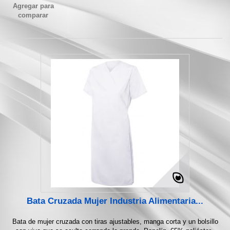
Agregar para
comparar
Bata Cruzada Mujer Industria Alimentaria...
Bata de mujer cruzada con tiras ajustables, manga corta y un bolsillo