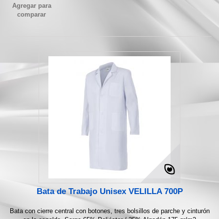
Agregar para
comparar
Bata de Trabajo Unisex VELILLA 700P
Bata con cierre central con botones, tres bolsillos de parche y cinturón