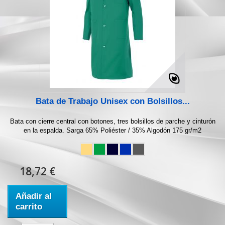
Bata de Trabajo Unisex con Bolsillos...
Bata con cierre central con botones, tres bolsillos de parche y cinturón
en la espalda. Sarga 65% Poliéster / 35% Algodón 175 gr/m2
18,72 €
Añadir al
carrito