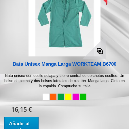
Bata Unisex Manga Larga WORKTEAM B6700
Bata unisex con cuello solapa y cierre central de corchetes ocultos. Un
bolso de pecho y dos bolsos laterales de plastón. Manga larga. Cinto en
la espalda. Comprueba su talla
16,15 €
Añadir al