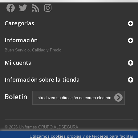
Categorías
Información
Buen Servicio, Calidad y Precio
Mi cuenta
Información sobre la tienda
Boletín
© 2026
Uniformes GRUPO ALDSEGURA
Utilizamos cookies propias y de terceros para facilitar