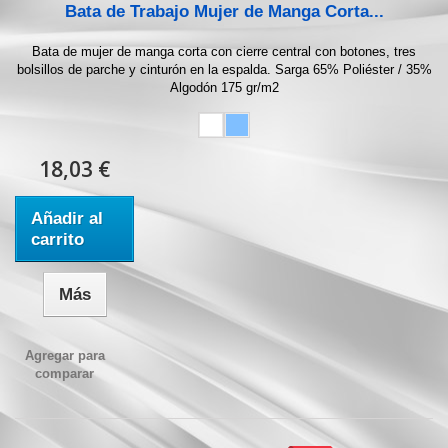
Bata de Trabajo Mujer de Manga Corta...
Bata de mujer de manga corta con cierre central con botones, tres
bolsillos de parche y cinturón en la espalda. Sarga 65% Poliéster / 35%
Algodón 175 gr/m2
18,03 €
Añadir al
carrito
Más
Agregar para
comparar