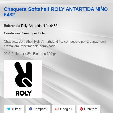
Chaqueta Softshell ROLY ANTARTIDA NIÑO
6432
Referencia
Roly Antartida Niño 6432
Condición:
Nuevo producto
Chaqueta Soft Shell Roly Antartida Niño, compuesto por 2 capas, con
cremallera impermeable combinada.
92% Poliéster / 8% Elastano 300 gr
Tuitear
Compartir
Google+
Pinterest