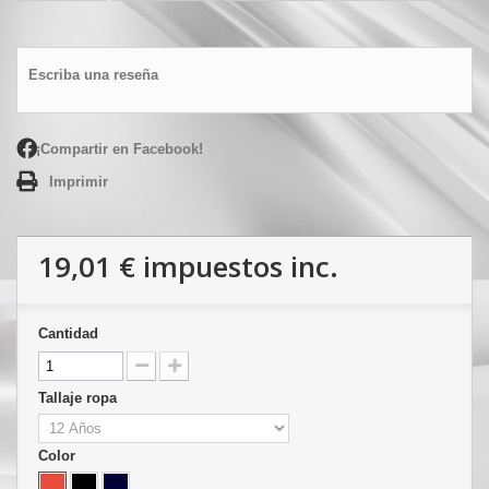
Escriba una reseña
¡Compartir en Facebook!
Imprimir
19,01 €
impuestos inc.
Cantidad
Tallaje ropa
Color