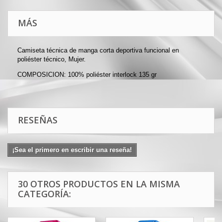
MÁS
Camiseta técnica de manga corta deportiva funcional en
poliéster técnico, Mujer.
COMPOSICION: 100% poliéster interlock 135 gr
RESEÑAS
¡Sea el primero en escribir una reseña!
30 OTROS PRODUCTOS EN LA MISMA
CATEGORÍA: