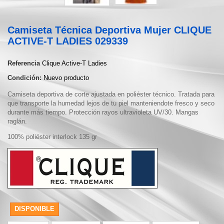
Camiseta Técnica Deportiva Mujer CLIQUE
ACTIVE-T LADIES 029339
Referencia
Clique Active-T Ladies
Condición:
Nuevo producto
Camiseta deportiva de corte ajustada en poliéster técnico. Tratada para
que transporte la humedad lejos de tu piel manteniendote fresco y seco
durante más tiempo. Protección rayos ultravioleta UV/30. Mangas
raglán.
100% poliéster interlock 135 gr
DISPONIBLE