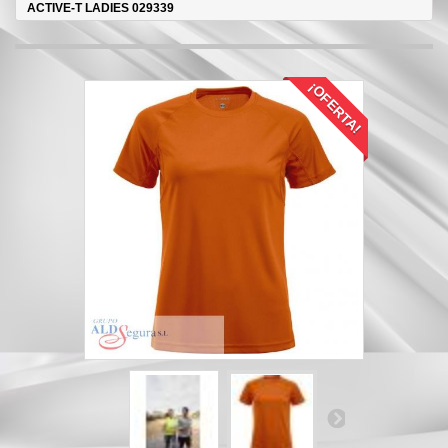
ACTIVE-T LADIES 029339
¡OFERTA!