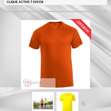
CLIQUE ACTIVE-T 029338
¡OFERTA!