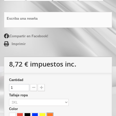
Escriba una reseña
¡Compartir en Facebook!
Imprimir
8,72 €
impuestos inc.
Cantidad
Tallaje ropa
Color