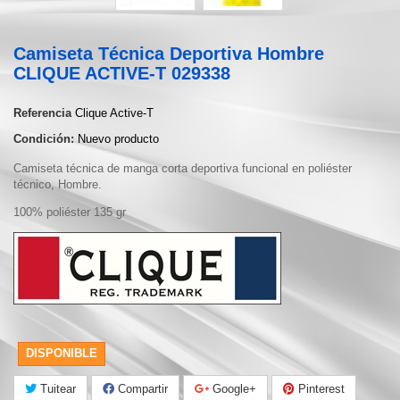
Camiseta Técnica Deportiva Hombre
CLIQUE ACTIVE-T 029338
Referencia
Clique Active-T
Condición:
Nuevo producto
Camiseta técnica de manga corta deportiva funcional en poliéster
técnico, Hombre.
100% poliéster 135 gr
DISPONIBLE
Tuitear
Compartir
Google+
Pinterest